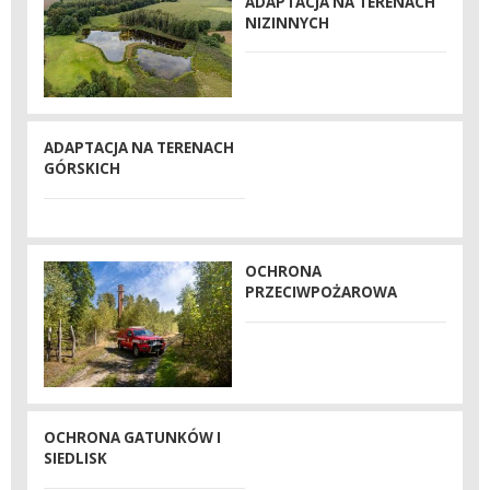
ADAPTACJA NA TERENACH
NIZINNYCH
ADAPTACJA NA TERENACH
GÓRSKICH
OCHRONA
PRZECIWPOŻAROWA
OCHRONA GATUNKÓW I
SIEDLISK