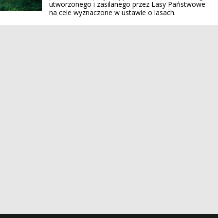
utworzonego i zasilanego przez Lasy Państwowe
na cele wyznaczone w ustawie o lasach.