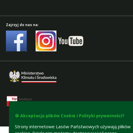
Zajrzyj do nas na:
🍪 Akceptacja plików Cookie i Polityki prywatności?
Deklaracja dostępności
Strony internetowe Lasów Państwowych używają plików